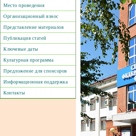
Место проведения
Организационный взнос
Представление материалов
Публикация статей
Ключевые даты
Культурная программа
Предложение для спонсоров
Информационная поддержка
Контакты