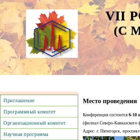
VII
(С
Место проведения
Приглашение
Программный комитет
Конференция состоится
6-10 
Организационный комитет
(филиал Северо-Кавказского 
Адрес: г. Пятигорск, проспект 
Научная программа